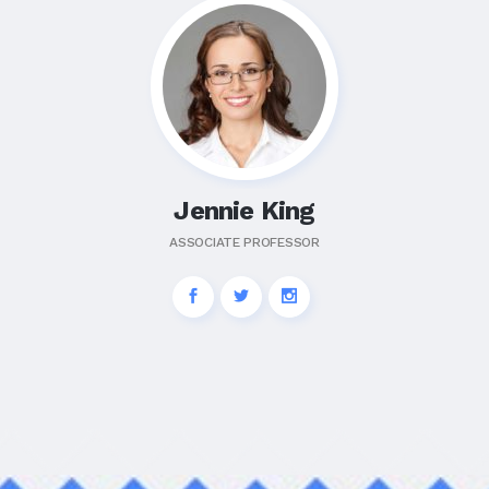
Jennie King
ASSOCIATE PROFESSOR