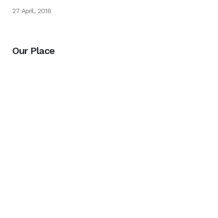
27 April, 2018
Our Place