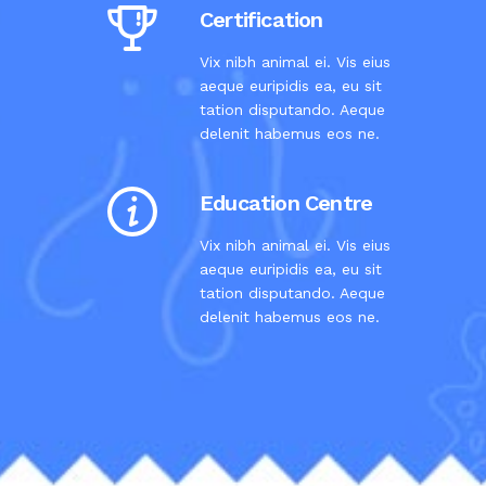
Certification
Vix nibh animal ei. Vis eius
aeque euripidis ea, eu sit
tation disputando. Aeque
delenit habemus eos ne.
Education Centre
Vix nibh animal ei. Vis eius
aeque euripidis ea, eu sit
tation disputando. Aeque
delenit habemus eos ne.