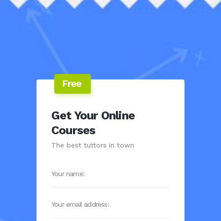
Get Your Online
Courses
The best tuttors in town