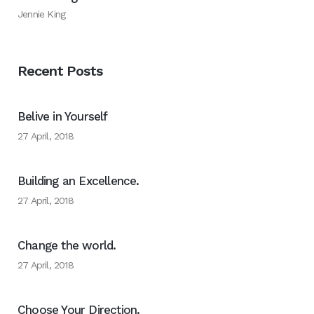
Jennie King
Recent Posts
Belive in Yourself
27 April, 2018
Building an Excellence.
27 April, 2018
Change the world.
27 April, 2018
Choose Your Direction.