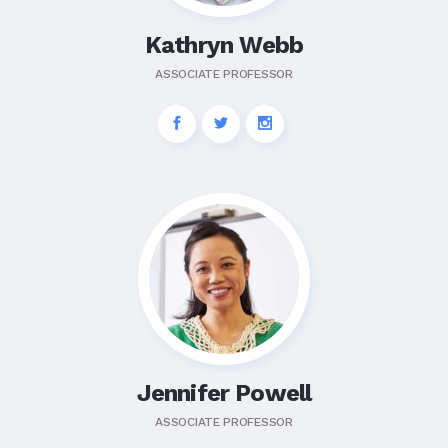
Kathryn Webb
ASSOCIATE PROFESSOR
Jennifer Powell
ASSOCIATE PROFESSOR