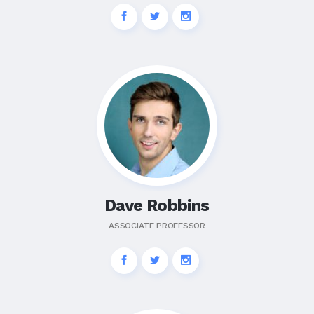
Dave Robbins
ASSOCIATE PROFESSOR