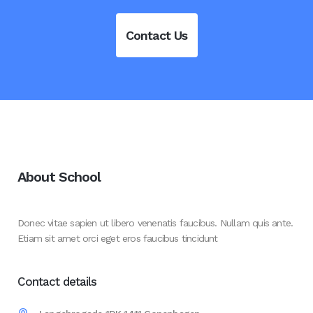
Contact Us
About School
Donec vitae sapien ut libero venenatis faucibus. Nullam quis ante.
Etiam sit amet orci eget eros faucibus tincidunt
Contact details