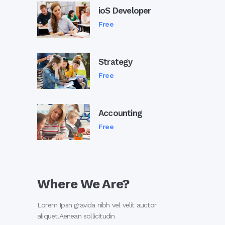
ioS Developer
Free
Strategy
Free
Accounting
Free
Where We Are?
Lorem Ipsn gravida nibh vel velit auctor
aliquet.Aenean sollicitudin