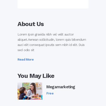
About Us
Lorem Ipsn gravida nibh vel velit auctor
aliquet.Aenean sollicitudin, lorem quis bibendum
auci elit consequat ipsutis sem nibh id elit. Duis
sed odio sit
Read More
You May Like
Megamarketing
Free