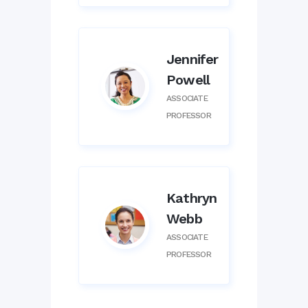
Jennifer
Powell
ASSOCIATE
PROFESSOR
Kathryn
Webb
ASSOCIATE
PROFESSOR