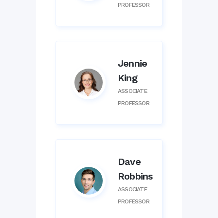
PROFESSOR
Jennie
King
ASSOCIATE
PROFESSOR
Dave
Robbins
ASSOCIATE
PROFESSOR