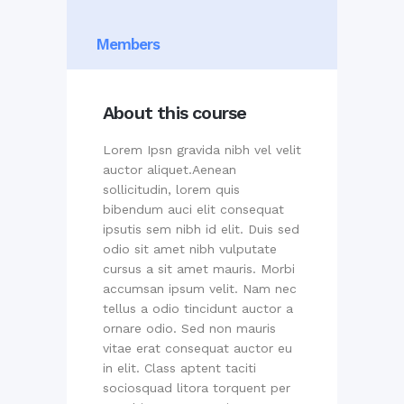
Members
About this course
Lorem Ipsn gravida nibh vel velit
auctor aliquet.Aenean
sollicitudin, lorem quis
bibendum auci elit consequat
ipsutis sem nibh id elit. Duis sed
odio sit amet nibh vulputate
cursus a sit amet mauris. Morbi
accumsan ipsum velit. Nam nec
tellus a odio tincidunt auctor a
ornare odio. Sed non mauris
vitae erat consequat auctor eu
in elit. Class aptent taciti
sociosquad litora torquent per