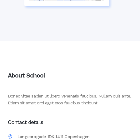
About School
Donec vitae sapien ut libero venenatis faucibus. Nullam quis ante.
Etiam sit amet orci eget eros faucibus tincidunt
Contact details
Langebrogade 1DK-1411 Copenhagen