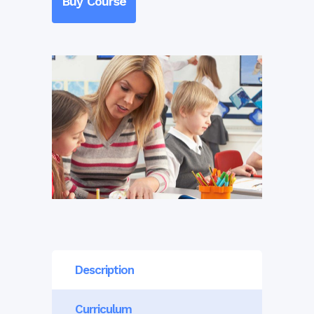
Buy Course
Description
Curriculum