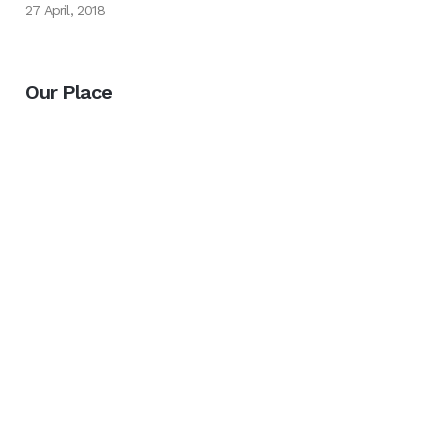
27 April, 2018
Our Place