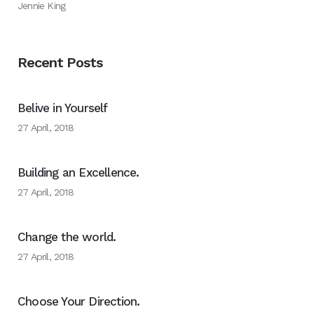
Jennie King
Recent Posts
Belive in Yourself
27 April, 2018
Building an Excellence.
27 April, 2018
Change the world.
27 April, 2018
Choose Your Direction.